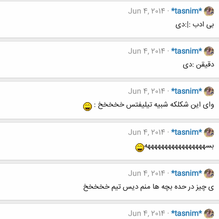
Jun 4, 2014
*tasnim*
بی ادب :|:دی
Jun 4, 2014
*tasnim*
دقیقن :دی
Jun 4, 2014
*tasnim*
وای این شکلکه شبیه تیلیفتس خخخخخ :
Jun 4, 2014
*tasnim*
بسهههههههههههههههههه
Jun 4, 2014
*tasnim*
ی چیز در حده بچه ها منم دیس تیم خخخخخ
Jun 4, 2014
*tasnim*