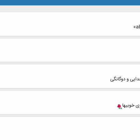
ی خوبیها