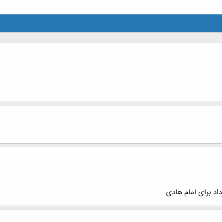
اد برای امام هادی