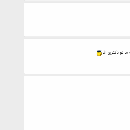
ما تو دکتری اقا