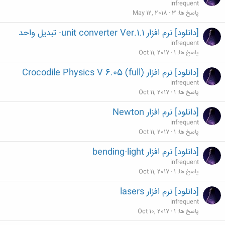
infrequent
پاسخ ها
3
May 12, 2018
[دانلود] نرم افزار unit converter Ver.1.1- تبدیل واحد
infrequent
پاسخ ها
1
Oct 11, 2017
[دانلود] نرم افزار Crocodile Physics V 6.05 (full)
infrequent
پاسخ ها
1
Oct 11, 2017
[دانلود] نرم افزار Newton
infrequent
پاسخ ها
1
Oct 11, 2017
[دانلود] نرم افزار bending-light
infrequent
پاسخ ها
1
Oct 11, 2017
[دانلود] نرم افزار lasers
infrequent
پاسخ ها
1
Oct 10, 2017