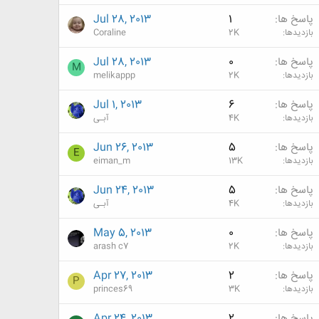
پاسخ ها
1
Jul 28, 2013
بازدیدها
2K
Coraline
پاسخ ها
0
Jul 28, 2013
M
بازدیدها
2K
melikappp
پاسخ ها
6
Jul 1, 2013
بازدیدها
4K
آبـی
پاسخ ها
5
Jun 26, 2013
E
بازدیدها
13K
eiman_m
پاسخ ها
5
Jun 24, 2013
بازدیدها
4K
آبـی
پاسخ ها
0
May 5, 2013
بازدیدها
2K
arash c7
پاسخ ها
2
Apr 27, 2013
P
بازدیدها
3K
princes69
پاسخ ها
2
Apr 24, 2013