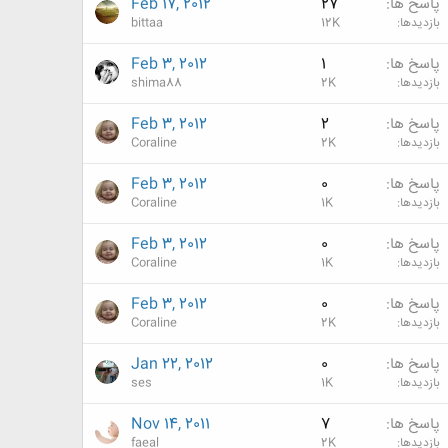
پاسخ ها
27
Feb 17, 2012
بازدیدها
12K
bittaa
پاسخ ها
1
Feb 3, 2012
بازدیدها
2K
shima88
پاسخ ها
2
Feb 3, 2012
بازدیدها
2K
Coraline
پاسخ ها
0
Feb 3, 2012
بازدیدها
1K
Coraline
پاسخ ها
0
Feb 3, 2012
بازدیدها
1K
Coraline
پاسخ ها
0
Feb 3, 2012
بازدیدها
2K
Coraline
پاسخ ها
0
Jan 22, 2012
بازدیدها
1K
ses
پاسخ ها
7
Nov 14, 2011
بازدیدها
2K
faeal