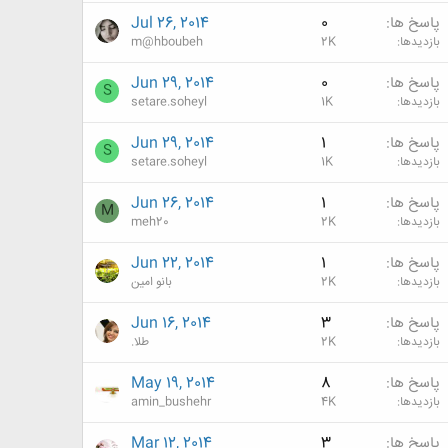
پاسخ ها
0
Jul 26, 2014
بازدیدها
2K
m@hboubeh
پاسخ ها
0
Jun 29, 2014
S
بازدیدها
1K
setare.soheyl
پاسخ ها
1
Jun 29, 2014
S
بازدیدها
1K
setare.soheyl
پاسخ ها
1
Jun 26, 2014
M
بازدیدها
2K
meh20
پاسخ ها
1
Jun 22, 2014
بازدیدها
2K
بانو امین
پاسخ ها
3
Jun 16, 2014
بازدیدها
2K
طلا.
پاسخ ها
8
May 19, 2014
بازدیدها
4K
amin_bushehr
پاسخ ها
3
Mar 12, 2014