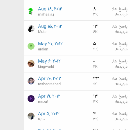
پاسخ ها
8
Aug 18, 2012
بازدیدها
3K
mahsa.a.j
پاسخ ها
13
Aug 15, 2012
بازدیدها
6K
Mute
پاسخ ها
5
May 20, 2012
A
بازدیدها
11K
aralan
پاسخ ها
0
May 6, 2012
بازدیدها
2K
kingworld
پاسخ ها
33
Apr 20, 2012
بازدیدها
1K
rashedrashed
پاسخ ها
13
Apr 19, 2012
R
بازدیدها
3K
reeza1
پاسخ ها
4
Apr 5, 2012
بازدیدها
3K
ماتینا