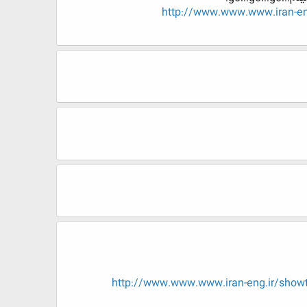
http://www.www.www.iran
http://www.www.www.iran-eng.ir/