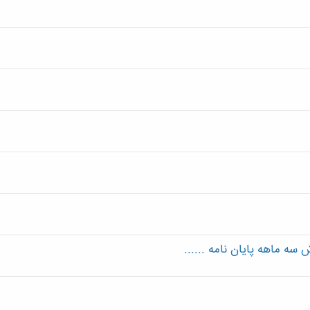
سه ماهه پایان نامه ......