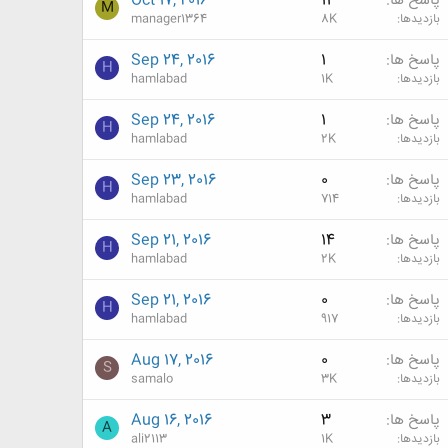
پاسخ ها
11
Oct 17, 2016
M
بازدیدها
8K
manager1364
پاسخ ها
1
Sep 24, 2016
H
بازدیدها
1K
hamlabad
پاسخ ها
1
Sep 24, 2016
H
بازدیدها
2K
hamlabad
پاسخ ها
0
Sep 23, 2016
H
بازدیدها
714
hamlabad
پاسخ ها
14
Sep 21, 2016
H
بازدیدها
2K
hamlabad
پاسخ ها
0
Sep 21, 2016
H
بازدیدها
917
hamlabad
پاسخ ها
0
Aug 17, 2016
S
بازدیدها
3K
samalo
پاسخ ها
3
Aug 16, 2016
A
بازدیدها
1K
ali2113