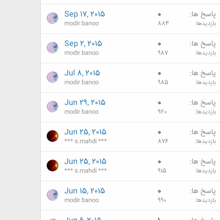
پاسخ ها
0
Sep 17, 2015
بازدیدها
884
modir banoo
پاسخ ها
0
Sep 2, 2015
بازدیدها
987
modir banoo
پاسخ ها
0
Jul 8, 2015
بازدیدها
985
modir banoo
پاسخ ها
0
Jun 29, 2015
بازدیدها
920
modir banoo
پاسخ ها
0
Jun 25, 2015
بازدیدها
876
*** s.mahdi ***
پاسخ ها
0
Jun 25, 2015
بازدیدها
915
*** s.mahdi ***
پاسخ ها
0
Jun 15, 2015
بازدیدها
990
modir banoo