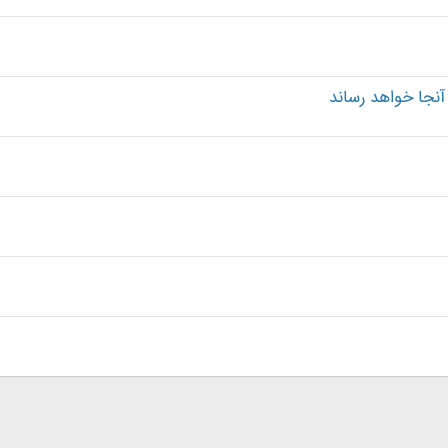
 آنجا خواهد رساند