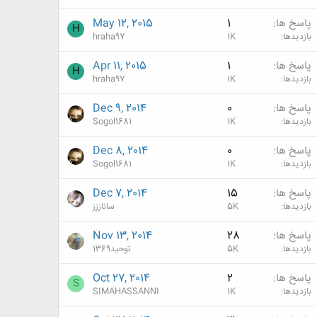
پاسخ ها
1
May 12, 2015
H
بازدیدها
1K
hraha97
پاسخ ها
1
Apr 11, 2015
H
بازدیدها
1K
hraha97
پاسخ ها
0
Dec 9, 2014
بازدیدها
1K
Sogol1681
پاسخ ها
0
Dec 8, 2014
بازدیدها
1K
Sogol1681
پاسخ ها
15
Dec 7, 2014
بازدیدها
5K
ساناززز
پاسخ ها
28
Nov 13, 2014
بازدیدها
5K
توحید1369
پاسخ ها
2
Oct 27, 2014
S
بازدیدها
1K
SIMAHASSANNI