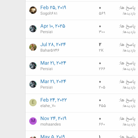
پاسخ ها
0
Feb 25, 2019
بازدیدها
569
Sogol1681
پاسخ ها
0
Apr 10, 2025
بازدیدها
300
Persia1
پاسخ ها
2
Jul 28, 2024
بازدیدها
2K
Bahar5746
پاسخ ها
0
Mar 21, 2024
بازدیدها
266
Persia1
پاسخ ها
0
Mar 21, 2024
بازدیدها
205
Persia1
پاسخ ها
0
Feb 24, 2022
E
بازدیدها
455
elahe_70
پاسخ ها
0
Nov 24, 2019
M
بازدیدها
660
mohaandes
پاسخ ها
1
May 5, 2019