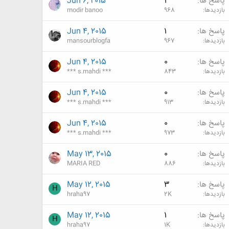
پاسخ ها
1
Jun 6, 2015
بازدیدها
968
modir banoo
پاسخ ها
1
Jun 4, 2015
بازدیدها
967
mansourblogfa
پاسخ ها
0
Jun 4, 2015
بازدیدها
843
*** s.mahdi ***
پاسخ ها
0
Jun 4, 2015
بازدیدها
913
*** s.mahdi ***
پاسخ ها
0
Jun 4, 2015
بازدیدها
973
*** s.mahdi ***
پاسخ ها
0
May 13, 2015
بازدیدها
886
MARIA RED
پاسخ ها
3
May 12, 2015
H
بازدیدها
2K
hraha97
پاسخ ها
1
May 12, 2015
H
بازدیدها
1K
hraha97