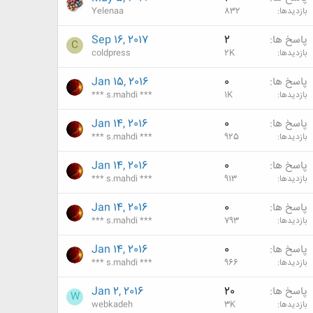
بازدیدها
832
Yelenaa
پاسخ ها
2
Sep 16, 2017
C
بازدیدها
2K
coldpress
پاسخ ها
0
Jan 15, 2016
بازدیدها
1K
*** s.mahdi ***
پاسخ ها
0
Jan 14, 2016
بازدیدها
925
*** s.mahdi ***
پاسخ ها
0
Jan 14, 2016
بازدیدها
913
*** s.mahdi ***
پاسخ ها
0
Jan 14, 2016
بازدیدها
793
*** s.mahdi ***
پاسخ ها
0
Jan 14, 2016
بازدیدها
966
*** s.mahdi ***
پاسخ ها
20
Jan 2, 2016
W
بازدیدها
3K
webkadeh