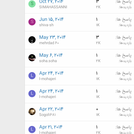
پاسخ ها
3
Oct 27, 2014
S
بازدیدها
2K
SIMAHASSANNI
پاسخ ها
1
Jun 15, 2014
S
بازدیدها
1K
shiva-sh
پاسخ ها
3
May 23, 2014
بازدیدها
2K
mehrdad 60
پاسخ ها
1
May 6, 2014
بازدیدها
2K
soha.soha
پاسخ ها
1
Apr 24, 2014
L
بازدیدها
1K
l-mohajeri
پاسخ ها
1
Apr 24, 2014
L
بازدیدها
1K
l-mohajeri
پاسخ ها
0
Apr 22, 2014
بازدیدها
1K
Sogol1681
پاسخ ها
1
Apr 21, 2014
L
بازدیدها
2K
l-mohajeri