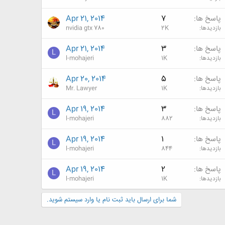
پاسخ ها
7
Apr 21, 2014
بازدیدها
2K
nvidia gtx 780
پاسخ ها
3
Apr 21, 2014
L
بازدیدها
1K
l-mohajeri
پاسخ ها
5
Apr 20, 2014
بازدیدها
1K
Mr. Lawyer
پاسخ ها
3
Apr 19, 2014
L
بازدیدها
882
l-mohajeri
پاسخ ها
1
Apr 19, 2014
L
بازدیدها
844
l-mohajeri
پاسخ ها
2
Apr 19, 2014
L
بازدیدها
1K
l-mohajeri
شما برای ارسال باید ثبت نام یا وارد سیستم شوید.