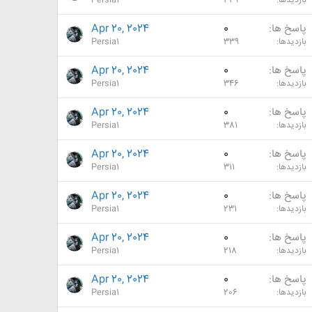
بازدیدها
349
Persia1
پاسخ ها
0
Apr 20, 2024
بازدیدها
339
Persia1
پاسخ ها
0
Apr 20, 2024
بازدیدها
346
Persia1
پاسخ ها
0
Apr 20, 2024
بازدیدها
381
Persia1
پاسخ ها
0
Apr 20, 2024
بازدیدها
311
Persia1
پاسخ ها
0
Apr 20, 2024
بازدیدها
231
Persia1
پاسخ ها
0
Apr 20, 2024
بازدیدها
218
Persia1
پاسخ ها
0
Apr 20, 2024
بازدیدها
206
Persia1