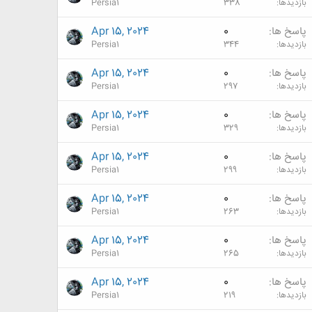
بازدیدها
338
Persia1
پاسخ ها
0
Apr 15, 2024
بازدیدها
344
Persia1
پاسخ ها
0
Apr 15, 2024
بازدیدها
297
Persia1
پاسخ ها
0
Apr 15, 2024
بازدیدها
329
Persia1
پاسخ ها
0
Apr 15, 2024
بازدیدها
299
Persia1
پاسخ ها
0
Apr 15, 2024
بازدیدها
263
Persia1
پاسخ ها
0
Apr 15, 2024
بازدیدها
265
Persia1
پاسخ ها
0
Apr 15, 2024
بازدیدها
219
Persia1