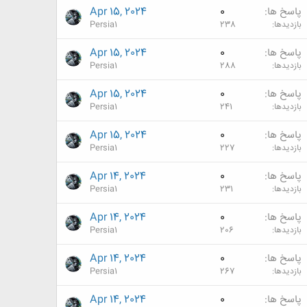
پاسخ ها
0
Apr 15, 2024
بازدیدها
238
Persia1
پاسخ ها
0
Apr 15, 2024
بازدیدها
288
Persia1
پاسخ ها
0
Apr 15, 2024
بازدیدها
241
Persia1
پاسخ ها
0
Apr 15, 2024
بازدیدها
227
Persia1
پاسخ ها
0
Apr 14, 2024
بازدیدها
231
Persia1
پاسخ ها
0
Apr 14, 2024
بازدیدها
206
Persia1
پاسخ ها
0
Apr 14, 2024
بازدیدها
267
Persia1
پاسخ ها
0
Apr 14, 2024