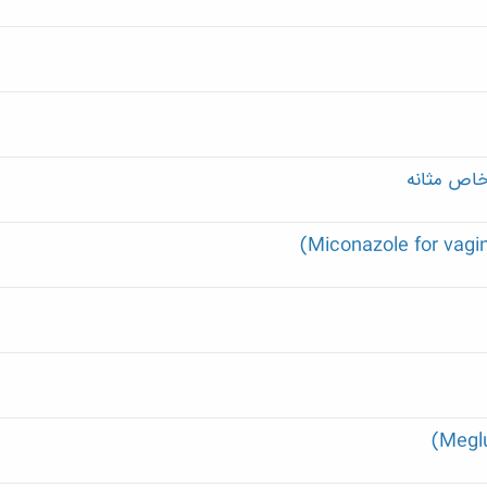
خاص مثانه