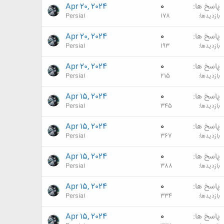
پاسخ ها
0
Apr 20, 2024
بازدیدها
178
Persia1
پاسخ ها
0
Apr 20, 2024
بازدیدها
193
Persia1
پاسخ ها
0
Apr 20, 2024
بازدیدها
215
Persia1
پاسخ ها
0
Apr 15, 2024
بازدیدها
345
Persia1
پاسخ ها
0
Apr 15, 2024
بازدیدها
367
Persia1
پاسخ ها
0
Apr 15, 2024
بازدیدها
388
Persia1
پاسخ ها
0
Apr 15, 2024
بازدیدها
334
Persia1
پاسخ ها
0
Apr 15, 2024