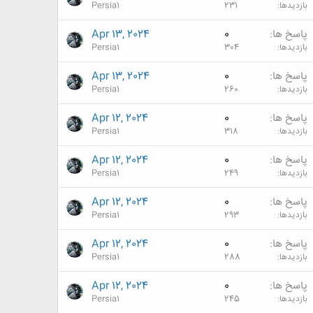
بازدیدها
231
Persia1
پاسخ ها
0
Apr 13, 2024
بازدیدها
304
Persia1
پاسخ ها
0
Apr 13, 2024
بازدیدها
260
Persia1
پاسخ ها
0
Apr 12, 2024
بازدیدها
318
Persia1
پاسخ ها
0
Apr 12, 2024
بازدیدها
249
Persia1
پاسخ ها
0
Apr 12, 2024
بازدیدها
293
Persia1
پاسخ ها
0
Apr 12, 2024
بازدیدها
288
Persia1
پاسخ ها
0
Apr 12, 2024
بازدیدها
245
Persia1