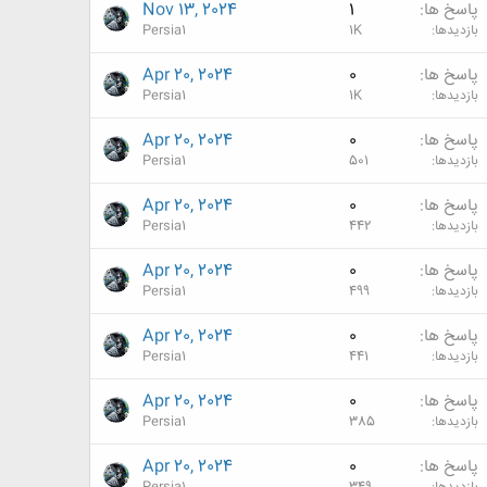
پاسخ ها
1
Nov 13, 2024
بازدیدها
1K
Persia1
پاسخ ها
0
Apr 20, 2024
بازدیدها
1K
Persia1
پاسخ ها
0
Apr 20, 2024
بازدیدها
501
Persia1
پاسخ ها
0
Apr 20, 2024
بازدیدها
442
Persia1
پاسخ ها
0
Apr 20, 2024
بازدیدها
499
Persia1
پاسخ ها
0
Apr 20, 2024
بازدیدها
441
Persia1
پاسخ ها
0
Apr 20, 2024
بازدیدها
385
Persia1
پاسخ ها
0
Apr 20, 2024