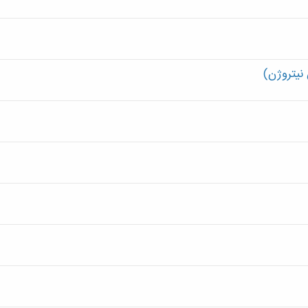
نیتروژن)