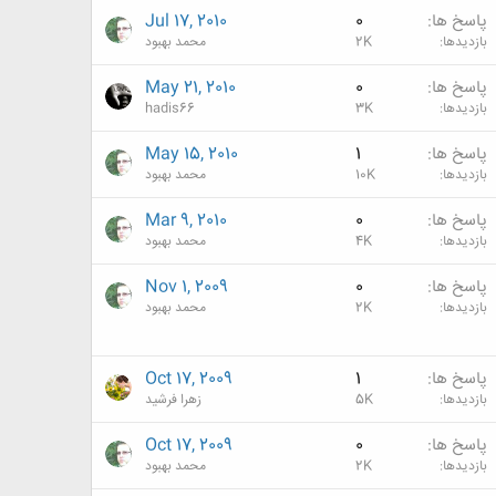
پاسخ ها
0
Jul 17, 2010
بازدیدها
2K
محمد بهبود
پاسخ ها
0
May 21, 2010
بازدیدها
3K
hadis66
پاسخ ها
1
May 15, 2010
بازدیدها
10K
محمد بهبود
پاسخ ها
0
Mar 9, 2010
بازدیدها
4K
محمد بهبود
پاسخ ها
0
Nov 1, 2009
بازدیدها
2K
محمد بهبود
پاسخ ها
1
Oct 17, 2009
بازدیدها
5K
زهرا فرشید
پاسخ ها
0
Oct 17, 2009
بازدیدها
2K
محمد بهبود