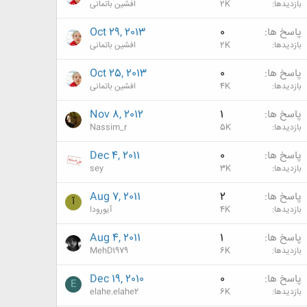
بازدیدها
2K
افشین باتمانی
پاسخ ها
0
Oct 29, 2013
بازدیدها
2K
افشین باتمانی
پاسخ ها
0
Oct 25, 2013
بازدیدها
4K
افشین باتمانی
پاسخ ها
1
Nov 8, 2012
بازدیدها
5K
Nassim_r
پاسخ ها
0
Dec 4, 2011
بازدیدها
3K
sey
پاسخ ها
2
Aug 7, 2011
آ
بازدیدها
4K
آیورودا
پاسخ ها
1
Aug 4, 2011
بازدیدها
6K
MehD1979
پاسخ ها
0
Dec 19, 2010
E
بازدیدها
6K
elahe.elahe2