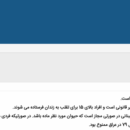
 است
.
لای 15 برای تقلب به زندان فرستاده می شوند
.
 لبنانی در صورتی مجاز است که حیوان مورد نظر ماده باشد. در صورتیکه فردی
ود
.