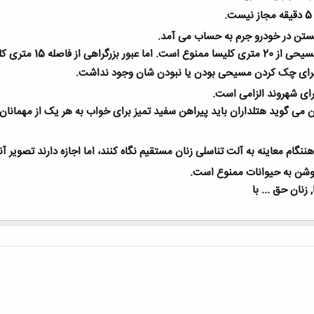
.
ستن در خودرو جرم به حساب می آمد
.
در روآتای ایتالیا، ع
ه برای چک کردن مسیحی بودن یا نبودن شان وجود نداشت
.
ای شهروند الزامی است
.
ن می گوید هتلداران باید پیراهن سفید تمیز برای خواب به هر یک از مهمانا
گام معاینه به آلت تناسلی زنان مستقیم نگاه کنند، اما اجازه دارند تصویر آنرا
روشن به حیوانات ممنوع است
.
 زنان حق ... با