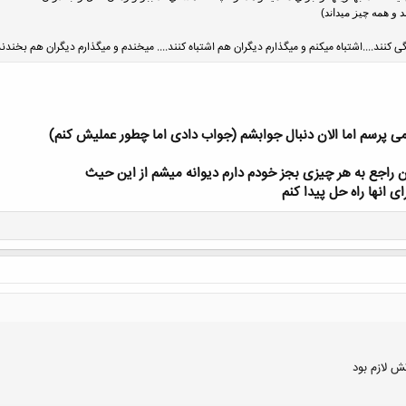
 و همه چیز میداند)
کنند....اشتباه میکنم و میگذارم دیگران هم اشتباه کنند.... میخندم و میگذارم دیگران هم بخندن
می پرسم اما الان دنبال جوابشم (جواب دادی اما چطور عملیش کنم)
ن راجع به هر چیزی بجز خودم دارم دیوانه میشم از این حیث
ی انها راه حل پیدا کنم
 لازم بود