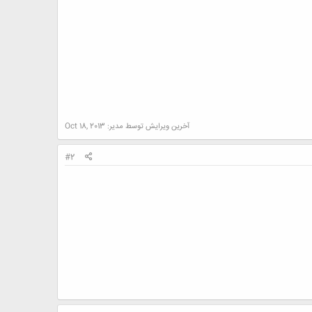
آخرین ویرایش توسط مدیر:
Oct 18, 2013
#2