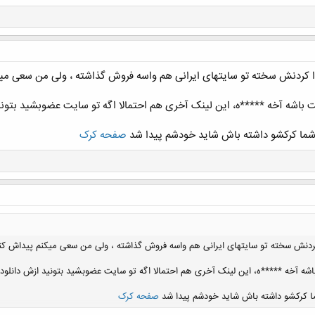
دا کردنش سخته تو سایتهای ایرانی هم واسه فروش گذاشته ، ولی من سعی می
شما کرکشو داشته باش شاید خودشم پیدا شد
صفحه کرک
 کردنش سخته تو سایتهای ایرانی هم واسه فروش گذاشته ، ولی من سعی میکنم پیداش کن
ا کرکشو داشته باش شاید خودشم پیدا شد
صفحه کرک