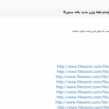
کلیک کنید تا باز شود...
http://www.filesonic.com/fil
http://www.filesonic.com/fil
http://www.filesonic.com/file
http://www.filesonic.com/file
http://www.filesonic.com/file
http://www.filesonic.com/file
http://www.filesonic.com/file
http://www.filesonic.com/file
http://www.filesonic.com/fil