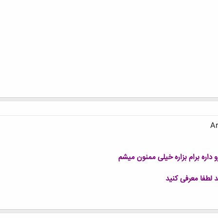
د لطفا معرفی کنید