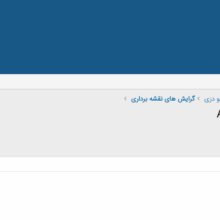
و دزی
گرایش های نقشه برداری