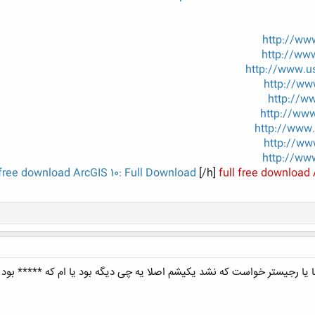
http://ww
http://ww
http://www.
http://ww
http://w
http://ww
http://www
http://ww
http://ww
 free download ArcGIS 10: Full Download
[/h]
full free download
 یا رجیستر خواست که نشد یکیشم اصلا یه چی دیگه بود یا ام که ***** بود