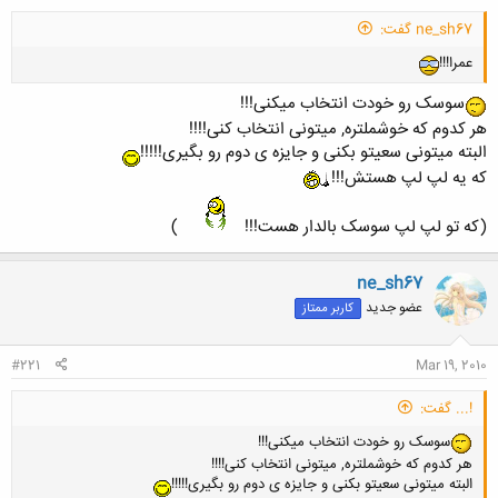
ne_sh67 گفت:
عمرا!!!
سوسک رو خودت انتخاب میکنی!!!
هر کدوم که خوشملتره, میتونی انتخاب کنی!!!!
البته میتونی سعیتو بکنی و جایزه ی دوم رو بگیری!!!!!
که یه لپ لپ هستش!!!
(که تو لپ لپ سوسک بالدار هست!!!
)
ne_sh67
عضو جدید
کاربر ممتاز
#221
Mar 19, 2010
!... گفت:
سوسک رو خودت انتخاب میکنی!!!
هر کدوم که خوشملتره, میتونی انتخاب کنی!!!!
البته میتونی سعیتو بکنی و جایزه ی دوم رو بگیری!!!!!