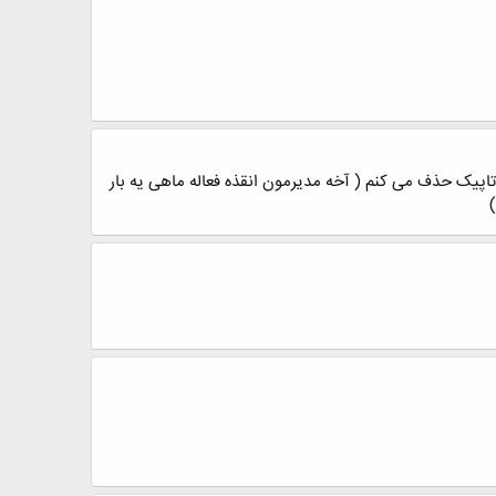
ا تاپیک حذف می کنم ( آخه مدیرمون انقذه فعاله ماهی یه بار