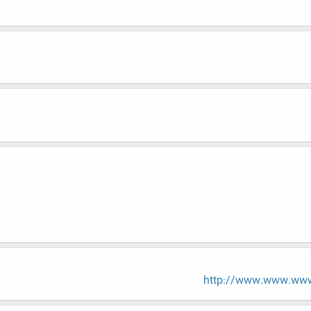
http://www.www.www.