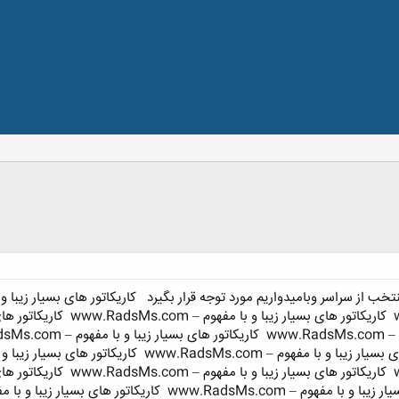
نتخب از سراسر وبامیدواریم مورد توجه قرار بگیرد
کاریکاتور های بسیار زیبا و با مفهوم –
کاریکاتور های بسیار زیبا و با مفهوم – www.RadsMs.com
کاریکاتور های بسیا
www.
کاریکاتور های بسیار زیبا و با مفهوم – www.RadsMs.com
ار زیبا و با مفهوم – www.RadsMs.com
کاریکاتور های بسیار زیبا و با مفهوم –
کاریکاتور های بسیار زیبا و با مفهوم – www.RadsMs.com
کاریکاتور های بسیا
زیبا و با مفهوم – www.RadsMs.com
کاریکاتور های بسیار زیبا و با مفهوم – s.com