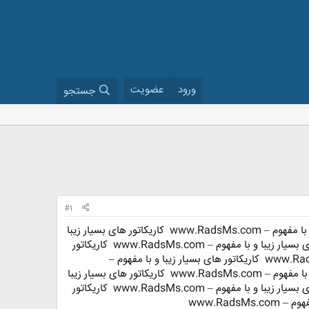
ورود
عضویت
جستجو
#1
 www.RadsMs.com
کاریکاتور های بسیار زیبا
ر زیبا و با مفهوم – www.RadsMs.com
کاریکاتور
کاریکاتور های بسیار زیبا و با مفهوم –
 www.RadsMs.com
کاریکاتور های بسیار زیبا
ر زیبا و با مفهوم – www.RadsMs.com
کاریکاتور
www.RadsM