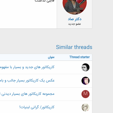
قابلی نداشت
دکتر صاد
عضو جدید
Similar threads
Thread starter
عنوان
کاریکاتور های جدید و بسیار با مفهوم
عکس یک کاریکاتور بسیار جالب و بامز
M
مجموعه کاریکاتور های بسیار دیدنی از
کاریکاتور/ گرانی لبنیات!