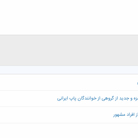
ه و جدید از گروهی از خوانندگان پاپ ایرانی
 افراد مشهور