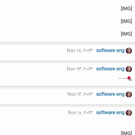
[IMG]
[IMG]
[IMG]
Nov 18, 2013
software eng
Nov 13, 2013
software eng
.......
Nov 12, 2013
software eng
Nov 10, 2013
software eng
[IMG]