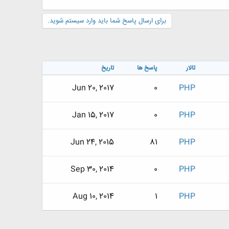
برای ارسال پاسخ شما باید وارد سیستم شوید.
تالار
پاسخ ها
تاریخ
Jun 20, 2017
0
PHP
Jan 15, 2017
0
PHP
Jun 24, 2015
81
PHP
Sep 30, 2014
0
PHP
Aug 10, 2014
1
PHP