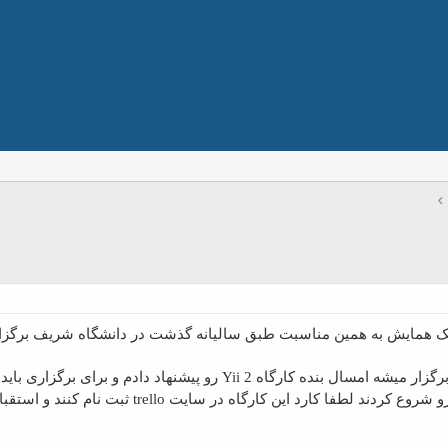
 یک همایش به همین مناسبت طبق سالیانه گذشت در دانشگاه شریف برگزا
طفا کارد این کارگاه در سایت trello ثبت نام کنند و استقبال کنن