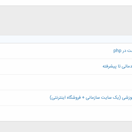
در php
وزشی (یک سایت سازمانی + فروشگاه اینترنتی)