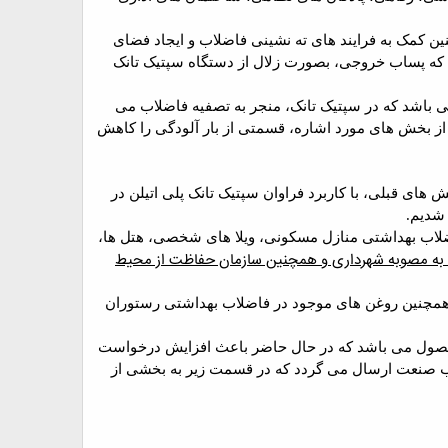
ن کمک به فرایند های ته نشینی فاضلاب و ایجاد فضای
که پساب خروجی، بصورت زلال از دستگاه سپتیک تانک
ی باشد که در سپتیک تانک، منجر به تصفیه فاضلاب می
از بخش های مورد اشاره، قسمتی از بار آلودگی را کاهش
 های قبلی، با کاربرد فراوان سپتیک تانک پلی اتیلن در
 شدیم.
اضلاب بهداشتی منازل مسکونی، ویلا های شخصی، هتل ها،
 به مصوبه شهرداری و همچنین سازمان حفاظت از محیط
و همچنین روغن های موجود در فاضلاب بهداشتی رستوران
ین محصول می باشد که در حال حاضر باعث افزایش درخواست
 صنعت ارسال می گردد که در قسمت زیر به بخشی از