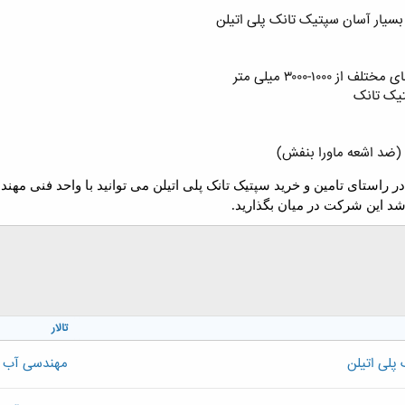
سیار آسان سپتیک تانک پلی اتیلن
۱۰۰-۳۰۰۰ میلی متر
تیک تانک
 راستای تامین و خرید سپتیک تانک پلی اتیلن می توانید با واحد فن
شد این شرکت در میان بگذارید.
تالار
پلی اتیلن
مهندسی آب ،