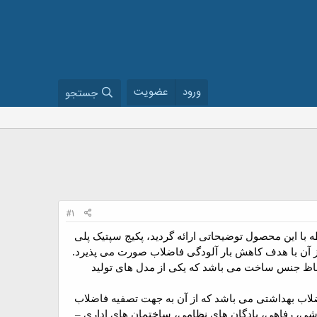
ورود
عضویت
جستجو
#1
با این محصول توضیحاتی ارائه گردید، پکیج سپتیک پلی
از آن با هدف کاهش بار آلودگی فاضلاب صورت می پذیرد.
اظ جنس ساخت می باشد که یکی از مدل های تولید
اضلاب بهداشتی می باشد که از آن به جهت تصفیه فاضلاب
شی، رفاهی، پادگان های نظامی، ساختمان های اداری –