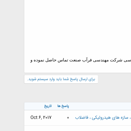
ی مهندسی شرکت مهندسی فرآب صنعت تماس حاصل نموده و
برای ارسال پاسخ شما باید وارد سیستم شوید.
پاسخ ها
تاریخ
 سازه های هیدرولیکی ، فاضلاب
0
Oct 6, 2017