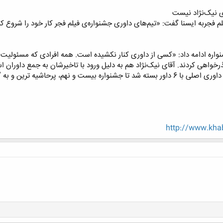
 نیک‌‌نژاد نیست
لم فجربه ایسنا گفت: «تیم‌های داوری جشنواره‌ی فیلم فجر کار خود را شروع کرده
اره ادامه داد: «کسی از داوری کنار نکشیده است. همه‌ افرادی که مسئولیت 
رخواهی کردند. آقای نیک‌‌نژاد هم به دلیل ورود با تاخیرشان به جمع داوران اس
و امسال هم مانند سال گذشته هیات داوری اصلی با 6 داور بسته شد تا جشنواره بیست و 
http://www.kha