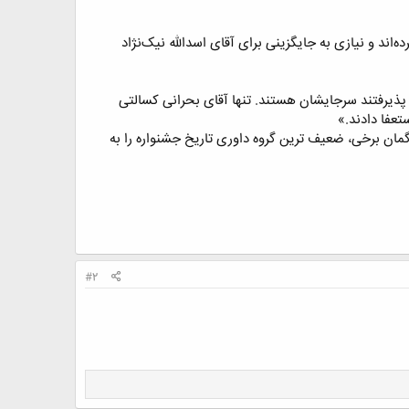
‌اند و نیازی به جایگزینی برای آقای اسدالله نیک‌‌نژاد
پذیرفتند سرجایشان هستند. تنها آقای بحرانی کسالتی
تعفا دادند.»
نهم، پرحاشیه ترین و به گمان برخی، ضعیف ترین گروه داوری تاریخ جشنواره را به
#2