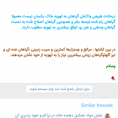
درحالت طبیعی واکنش گیاهان به تهویه خاک یکسان نیست.معمولا
گیاهان رام شده توسط بشر و همچنین گیاهان اصلاح شده به نسبت
گیاهان وحشی و هرز رو، توقع بیشتری به تهویه مطلوب دارند.
در بین کشتها ، مراتع و چمنزارها کمترین و سیب زمینی ،گیاهان غده ای و
نیز گلهاوگیاهان زینتی بیشترین نیاز را به تهویه از خود نشان میدهند.
وسلام
برای ارسال پاسخ شما باید وارد سیستم شوید.
Similar threads
نقش مواد تشكيل دهنده خاك در تراكم و نفوذ پذيري آن