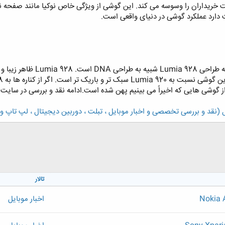
 دارد عملکرد گوشی در دنیای واقعی است.
ز گوشی هایی که اخیراً می بینیم پهن شده است.ادامه نقد و بررسی در سایت 
 (نقد و بررسی تخصصی و اخبار موبایل ، تبلت ، دوربین دیجیتال ، لپ تاپ و .
تالار
اخبار موبایل