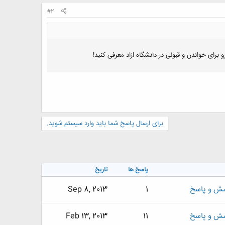
#2
رای خواندن و قبولی در دانشگاه ازاد معرفی کنید!
برای ارسال پاسخ شما باید وارد سیستم شوید.
پاسخ ها
تاریخ
سش و پاسخ
1
Sep 8, 2013
سش و پاسخ
11
Feb 13, 2013