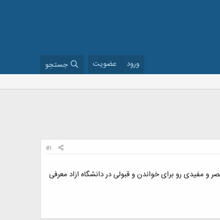
ورود
عضویت
جستجو
#1
 و مفیدی رو برای خواندن و قبولی در دانشگاه ازاد معرفی