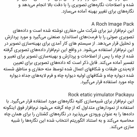
شده و اصلاحات نگاره‌های تصویری را با دقت بالا انجام می‌دهد و
نگاره‌های برای تغییر بهینه آماده می‌سازد.
A Roch Image Pack
این نرم‌افزار نیز برای شركت ملی ‌حفاری نوشته شده است و داده‌های
تصویری صوتی را با فرمت‌های استاندارد صنعتی می‌گیرد و مورد پردازش
و تحلیل قرار می‌دهد. از سیستم های كار آمدی برای بهینه‌سازی تصویر در
این نرم‌افزار استفاده می‌شود. در واقع این نرم‌افزار داده‌های تصویری گرفته
شده از چاه‌ را پس از اصلاحات و پردازش و بهینه‌سازی تصویر برای تعبیر و
تفسیر آماده می‌كند. قابل ذكر است كه داده‌های تصویری برای تعیین
لایه‌بندی طبقات و شكافهای اعمال شده توسط مته حفاری و مناطق شسته
شده دیواره چاه و شكافهای اولیه دیواره چاه و فرم لایه‌های جداه دیواره
چاه مورد استفاده قرار می‌گیرد.
Rock etatic yimulator Packayu
این نرم‌افزار برای شبیه‌سازی كلیه نگاره‌های مورد استفاده قرار می‌گیرد. با
استفاده از نمودارهای متداول كه از چاه گرفته می‌شود نرم‌افزار فوق اینگونه
داده‌ها را به عنوان ورودی می‌پذیرد در نگاره‌های كشتان را برای همان چاه
محاسبه می‌كند و به استناد الگوریتم انتخاب شده این نگاره‌ها را شبیه
سازی می‌كند.