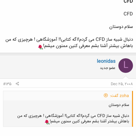
CFD
CFD
سلام دوستان
دنبال شبیه ساز CFD می گردم!اگه کتابی!! آموزشگاهی ! هرچیزی که من
باهاش بیشتر آشنا بشم معرفی کنین ممنون میشم!
leonidas
L
عضو جدید
#135
Dec 25, 2008
zoha گفت:
سلام دوستان
دنبال شبیه ساز CFD می گردم!اگه کتابی!! آموزشگاهی ! هرچیزی که من
باهاش بیشتر آشنا بشم معرفی کنین ممنون میشم!