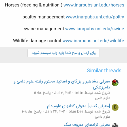
Horses (feeding & nutrition )
www.inarpubs.unl.edu/horses
poultry management
www.inarpubs.unl.edu/poltry
swine management
www.ianrpubs.unl.edu/swine
Wildlife damage control
www.inarpubs.unl.edu/wildlife
برای ارسال پاسخ شما باید وارد سیستم شوید.
Similar threads
معرفی مشاهیر و بزرگان و اساتید محترم رشته علوم دامی و
دامپزشکی
شروع شده توسط tnttn
Jul 3, 2011
پاسخ ها: 11
علوم دامی
[معرفی کتاب] معرفی کتابهای علوم دام
B
شروع شده توسط blue bee
Jan 24, 2011
پاسخ ها: 108
علوم دامی
معرفی نژادهای معروف سگ