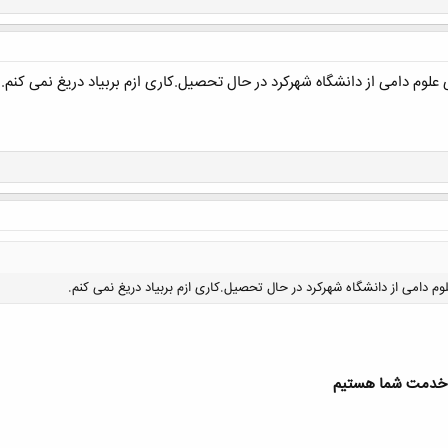
م دامی از دانشگاه شهرکرد در حال تحصیل.کاری ازم بربیاد دریغ نمی کنم.
دامی از دانشگاه شهرکرد در حال تحصیل.کاری ازم بربیاد دریغ نمی کنم.
 خدمت شما هستیم
کلیک کنید تا باز شود...