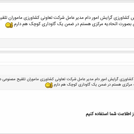
س کشاورزی گرایش امور دام مدیر عامل شرکت تعاونی کشاورزی ماموران تلق
عی بصورت اتحادیه مرکزی هستم در ضمن یک گاوداری کوچک هم دارم
شاورزی گرایش امور دام مدیر عامل شرکت تعاونی کشاورزی ماموران تلقیح مصنوعی دام
ه مرکزی هستم در ضمن یک گاوداری کوچک هم دارم
 اطلاعت شما استفاده کنیم