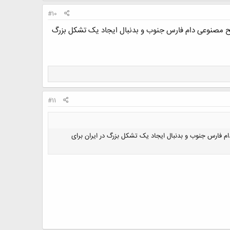
#10
یح مصنوعی دام فارس جنوب و بدنبال ایجاد یک تشکل بزرگ
#11
 فارس جنوب و بدنبال ایجاد یک تشکل بزرگ در ایران برای