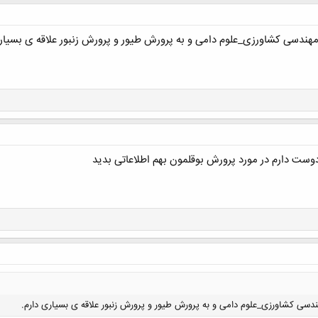
 مهندسی کشاورزی_علوم دامی و به پرورش طیور و پرورش زنبور علاقه ی بسیار
ست دارم در مورد پرورش بوقلمون بهم اطلاعاتی بدید
هندسی کشاورزی_علوم دامی و به پرورش طیور و پرورش زنبور علاقه ی بسیاری دارم.