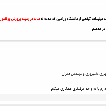
تولیدات گیاهی از دانشگاه ورامین که مدت 5
ساله در زمینه پرورش بوقلمون
 در خدمتم
ورزی دامپروری و مهندس عمران
دارم با یه واحد مرغداری همکاری میکنم