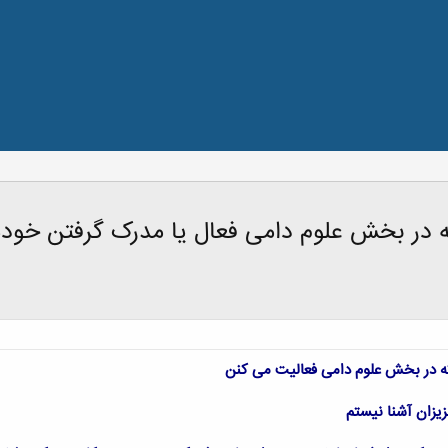
ه در بخش علوم دامی فعال یا مدرک گرفتن خودش
ه در بخش علوم دامی فعالیت می کنن
عزیزان آشنا نیستم