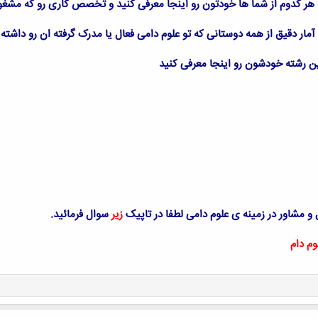
تا هر کدوم از شما ها خودتون رو اینجا معرفی کنید و تخصص کاری رو که مشغ
 آمار دقیق از همه دوستانی که تو علوم دامی فعال یا مدرک گرفته ان رو داشته
 رشته خودشون رو اینجا معرفی کنید
و مشاور در زمینه ی علوم دامی لطفا در تاپیک
زیر
سوال فرمائید.
م دام