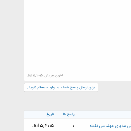
آخرین ویرایش:
Jul 5, 2015
برای ارسال پاسخ شما باید وارد سیستم شوید.
پاسخ ها
تاریخ
ی مدیای مهندسی نفت
0
Jul 5, 2015