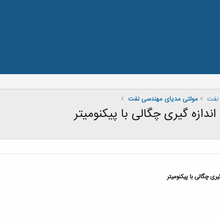
نفت
مولتی مدیای مهندسی نفت