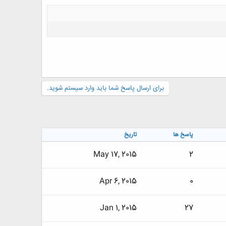
برای ارسال پاسخ شما باید وارد سیستم شوید.
پاسخ ها
تاریخ
May 17, 2015
2
Apr 6, 2015
0
Jan 1, 2015
27