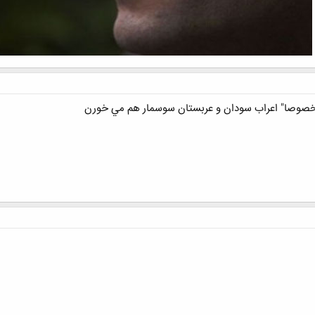
مخصوصا" اعراب سودان و عربستان سوسمار هم مي خورن