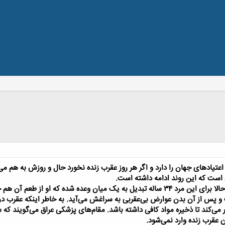
اعتیاد‌های جهان
را دارد و اگر هر روز عقرب زنده نخورد حال و روزش به هم می‌
خوردن عقرب زنده حالا برای این مرد ۳۴ ساله تبدیل به یک میان وعده شده 
 پس از آن بدن عوارض بی‌عقربی به سراغش می‌آید. به خاطر اینکه عقرب در 
ر می‌کند تا ذخیره مواد کافی داشته باشد. مقام‌های پزشکی عراق می‌گویند ک
 عقرب زنده وارد نمی‌شود.