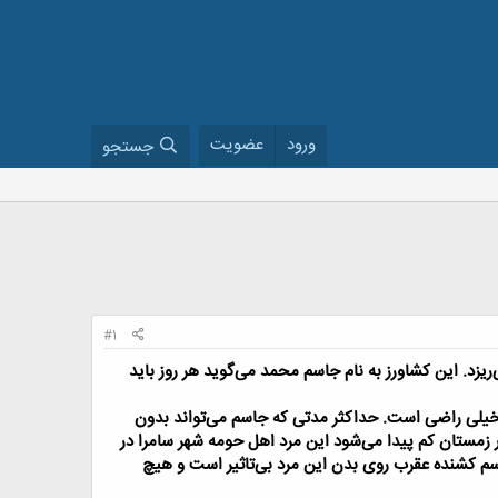
ورود
عضویت
جستجو
#1
ریزد. این کشاورز به نام جاسم محمد می‌گوید هر روز باید
که او از طعم آن هم خیلی راضی است. حداکثر مدتی که جاسم می‌تواند بدون
زمستان کم پیدا می‌شود این مرد اهل حومه شهر سامرا در
ه سم کشنده عقرب روی بدن این مرد بی‌تاثیر است و هیچ