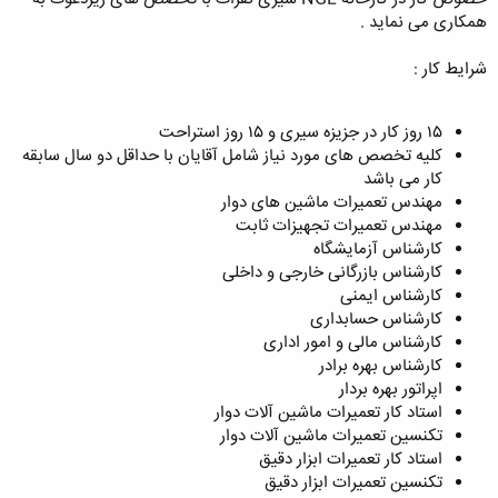
همکاری می نماید .
شرایط کار :
۱۵ روز کار در جزیزه سیری و ۱۵ روز استراحت
کلیه تخصص های مورد نیاز شامل آقایان با حداقل دو سال سابقه
کار می باشد
مهندس تعمیرات ماشین های دوار
مهندس تعمیرات تجهیزات ثابت
کارشناس آزمایشگاه
کارشناس بازرگانی خارجی و داخلی
کارشناس ایمنی
کارشناس حسابداری
کارشناس مالی و امور اداری
کارشناس بهره برادر
اپراتور بهره بردار
استاد کار تعمیرات ماشین آلات دوار
تکنسین تعمیرات ماشین آلات دوار
استاد کار تعمیرات ابزار دقیق
تکنسین تعمیرات ابزار دقیق