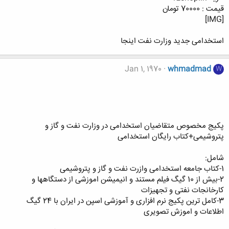
قیمت : 70000 تومان
[IMG]
استخدامی جدید وزارت نفت اینجا
Jan 1, 1970
whmadmad
W
پکیج مخصوص متقاضیان استخدامی در وزارت نفت و گاز و
پتروشیمی+کتاب رایگان استخدامی
شامل:
1-کتاب جامعه استخدامی وازرت نفت و گاز و پتروشیمی
2-بیش از 10 گیگ فیلم مستند و انیمیشن اموزشی از دستگاهها و
کارخانجات نفتی و تجهیزات
3-کامل ترین پکیج نرم افزاری و آموزشی اسپن در ایران با 24 گیگ
اطلاعات و اموزش تصویری