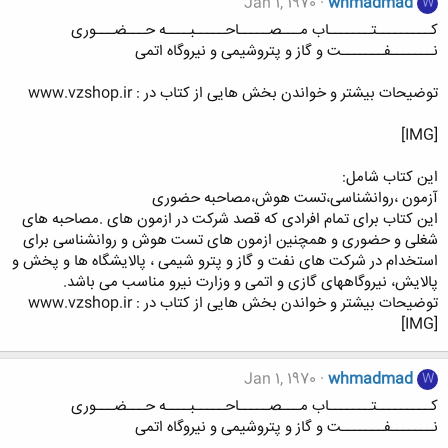
Jan 1, 1970
whmadmad
W
کـــــــــتـــــــاب مـــصـــــاحـــــبــــه حـــضـــوری
نـــــــفـــــــت و گاز و پتروشیمی و نیروگاه اتمی
توضیحات بیشتر و خواندن بخش هایی از کتاب در : www.vzshop.ir
[IMG]
این کتاب شامل:
آزمون ،روانشناسی،تست هوش،مصاحبه حضوری
این کتاب برای تمام افرادی که قصد شرکت در ازمون های .مصاحبه های
شغلی و حضوری و همچنین ازمون های تست هوش و روانشناسی برای
استخدام در شرکت های نفت و گاز و پترو شیمی ، پالایشگاه ها و پخش و
پالایش، نیروگاههای گازی و اتمی و وزارت نیرو مناسب می باشد.
توضیحات بیشتر و خواندن بخش هایی از کتاب در : www.vzshop.ir
[IMG]
Jan 1, 1970
whmadmad
W
کـــــــــتـــــــاب مـــصـــــاحـــــبــــه حـــضـــوری
نـــــــفـــــــت و گاز و پتروشیمی و نیروگاه اتمی