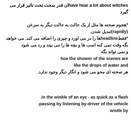
have hear a lot about witches
ان قدر سخت تحت تاثیر قرار می
گیرد
*هجوم صحنه ها مثل از یک حالت به حالت دیگر به سرعن
(
rapidly
)تبدیل شدن.
*فقط
headline
ها را در می اورد و چیزی را اضافه می کند. می خواهد
بگه وقت نمی کنه اسب ها و بچه ها را می بیند و رد می شود
و نمی تواند بگه
hoe the shower of the scenes are
like the drops of water and
هر صحنه ای محو می شود و انگار دیگر وجود ندارد.
in the winkle of an eye - as quick as a flash.
passing by listening by-driver of the vehicle.
wistle by