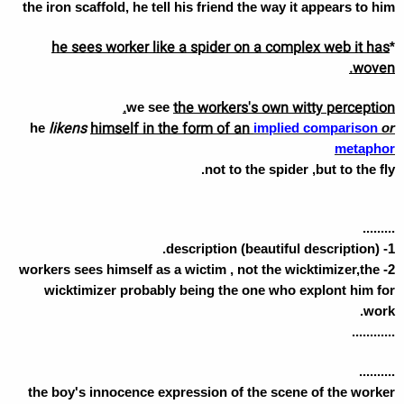
the iron scaffold, he tell his friend the way it appears to him
he sees worker like a spider on a complex web it has
*
woven.
the workers's own witty perception.
we see
likens
himself in the form of an
he
implied comparison
or
metaphor
not to the spider ,but to the fly.
.........
1- description (beautiful description).
2- workers sees himself as a wictim , not the wicktimizer,the
wicktimizer probably being the one who explont him for
work.
............
..........
the boy's innocence expression of the scene of the worker