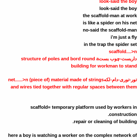
look-said the boy
look-said the boy
the scaffold-man at work
is like a spider on his net
no-said the scaffold-man
i'm just a fly
in the trap the spider set
scaffold....>n
داربست-چوب بست
structure of poles and bord round a
building for workman to stand
تور-توری-دام-لکه
net......>n (piece of) material made of strings
and wires tied together with regular spaces between them
scaffold= temporary platform used by workers in
construction.
repair or cleaning of building.
here a boy is watching a worker on the complex network of