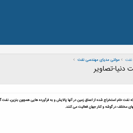
نفت
مولتی مدیای مهندسی نفت
 دنیا-تصاویر
ت خام استخراج شده از اعماق زمین در آنها پالایش و به فرآورده هایی همچون بنزین، نفت گاز، 
ی مختلف در گوشه و کنار جهان فعالیت می کنند.