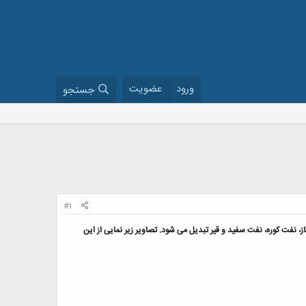
ورود
عضویت
جستجو
#1
نفت کوره، نفت سفید و قیر تبدیل می شود. تصاویر زیر نمایی از این