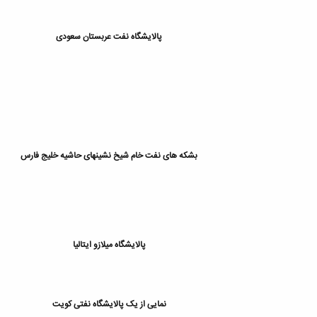
پالایشگاه نفت عربستان سعودی
بشکه های نفت خام شیخ نشینهای حاشیه خلیج فارس
پالایشگاه میلازو ایتالیا
نمایی از یک پالایشگاه نفتی کویت