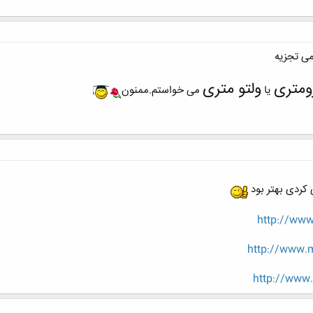
ی تجزیه
ومتری
ولتو متری
یا
می خواستم.ممنون
 کردی بهتر بود
http://www
http://www.
http://www