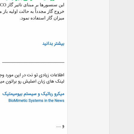
این سنسورها بر مبنای تاثیر گاز
CO
خروج گاز مجدداً به حالت اولیه ب
میزان گاز استفاده نمود.
بیشتر بدانید
----------------------------------------------------
اطلاعات زیادی تو نت در این مورد وجود
لینک های زبان اصلیش رو براتون میذ
میکرو رباتیک و سیستم بیومیمتیک
BioMimetic Systems in the News
و ....