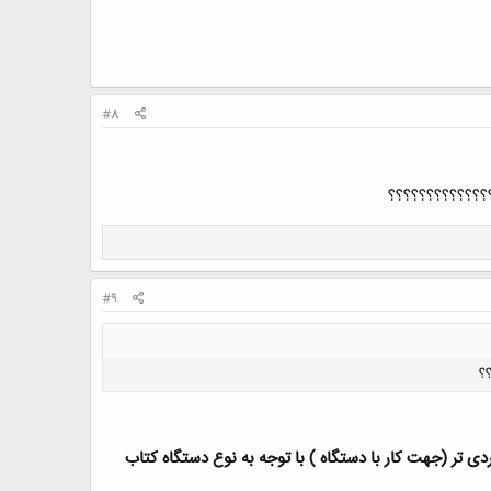
#8
؟؟؟؟؟؟؟؟؟؟؟؟؟
#9
؟
ی تر (جهت کار با دستگاه ) با توجه به نوع دستگاه کتاب