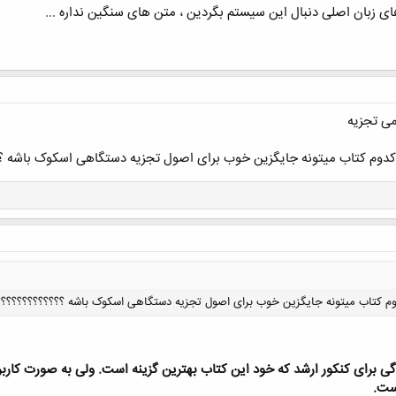
 زبان اصلی دنبال این سیستم بگردین ، متن های سنگین نداره ...
ی تجزیه
کدوم کتاب میتونه جایگزین خوب برای اصول تجزیه دستگاهی اسکوک باشه ؟
م کتاب میتونه جایگزین خوب برای اصول تجزیه دستگاهی اسکوک باشه ؟؟؟؟؟؟؟؟؟؟؟؟؟
گی برای کنکور ارشد که خود این کتاب بهترین گزینه است. ولی به صورت کاربرد
ست.