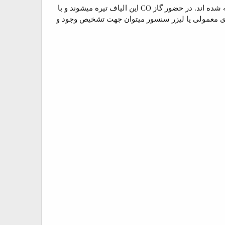
شده اند. در حضور گاز
CO
این الیاف تیره میشوند و با
وری معمولی یا لیزر سنسور میتوان جهت تشخیص وجود و