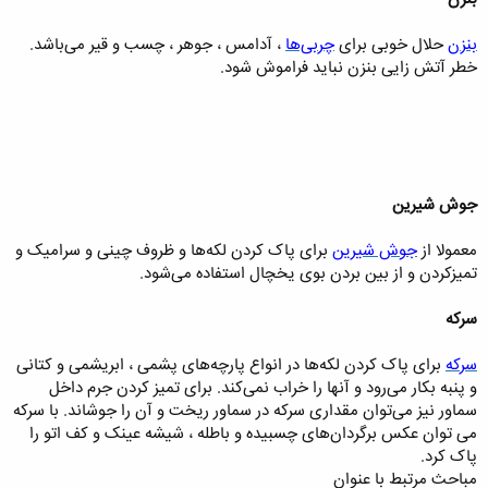
بنزن
حلال خوبی برای
چربی‌ها
، آدامس ، جوهر ، چسب و قیر می‌باشد.
خطر آتش زایی بنزن نباید فراموش شود.
جوش شیرین
معمولا از
جوش شیرین
برای پاک کردن لکه‌ها و ظروف چینی و سرامیک و
تمیزکردن و از بین بردن بوی یخچال استفاده می‌شود.
سرکه
سرکه
برای پاک کردن لکه‌ها در انواع پارچه‌های پشمی ، ابریشمی و کتانی
و پنبه بکار می‌رود و آنها را خراب نمی‌کند. برای تمیز کردن جرم داخل
سماور نیز می‌توان مقداری سرکه در سماور ریخت و آن را جوشاند. با سرکه
می توان عکس برگردان‌های چسبیده و باطله ، شیشه عینک و کف اتو را
پاک کرد.
مباحث مرتبط با عنوان