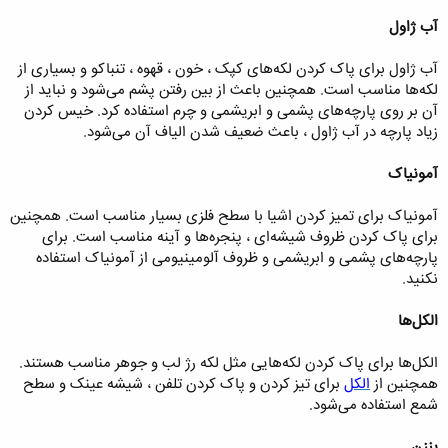
آب ژاول
آب ژاول برای پاک کردن لکه‌های کپک ، خون ، قهوه ، تنباکو و بسیاری از
لکه‌ها مناسب است. همچنین باعث از بین رفتن پشم می‌شود و نباید از
آن بر روی پارچه‌های پشمی و ابریشمی و چرم استفاده کرد. خیس کردن
زیاد پارچه در آب ژاول ، باعث ضعیف شدن الیاف آن می‌شود.
آمونیاک
آمونیاک برای تمیز کردن اشیا با سطح فلزی بسیار مناسب است. همچنین
برای پاک کردن ظروف شیشه‌ای ، پنجره‌ها و آینه مناسب است. برای
پارچه‌های پشمی و ابریشمی و ظروف آلومینیومی از آمونیاک استفاده
نکنید.
الکل‌ها
الکل‌ها برای پاک کردن لکه‌هایی مثل لکه رژ لب و جوهر مناسب هستند.
همچنین از
الکل
برای تیز کردن و پاک کردن تلفن ، شیشه عینک و سطح
شمع استفاده می‌شود.
بنزن