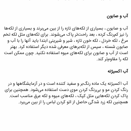
آب و صابون
آب و صابون ، بسیاری از لکه‌های تازه را از بین می‌برند و بسیاری از لکه‌ها
را نیز کم‌رنگ کرده ، بعد راحت‌تر پاک می‌شوند. برای لکه‌های مثل لکه تخم
مرغ ، لکه خردل ، لکه خون تازه ، شیر و شیرینی ابتدا باید آنها را با آب و
صابون شسته ، سپس از لکه‌برهای معرفی شده دیگر استفاده کرد. بهتر
است از آب و صابون برای لکه‌های میوه استفاده نکنید. چون ممکن است
لکه را مقاوم‌تر کند.
آب اکسیژنه
آب اکسیژنه یک ماده رنگ‌بر و سفید کننده است و در آزمایشگاهها و در
رنگ کردن مو و بی‌رنگ کردن موی دست استفاده می‌شود. همچنین برای
پاک کردن لکه‌هایی مثل کپک ، لکه‌های میوه و لکه عرق مناسب است.
همچنین لکه زرد شدگی حاصل از اتو کردن لباس را از بین می‌برد.