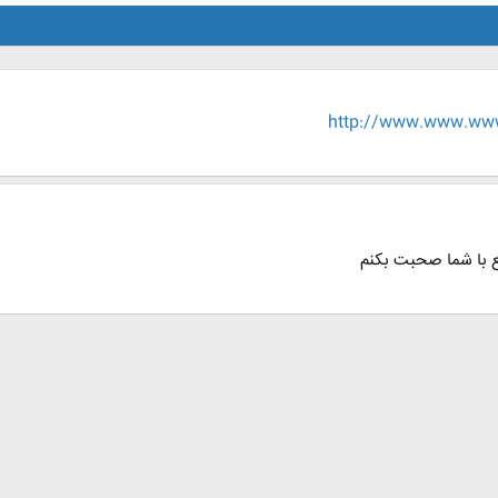
http://www.www.www.
ع با شما صحبت بکنم