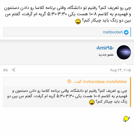
چی رو تعریف کنم؟ رفتیم تو دانشگاه، وقتی برنامه کلاسا رو دادن دستمون
و فهمیدم یه کلاسم 8-10 هست یکی 3:30-5:30 گریه ام گرفت، گفتم من
بین دو زنگ باید چیکار کنم؟
و
mahboobeh
ا
ک
ن
-Amir95-
ش
عضو جدید
ه
ا
:
#5
Aug 24, 2015
mohandese.motefakker گفت:
چی رو تعریف کنم؟ رفتیم تو دانشگاه، وقتی برنامه کلاسا رو دادن دستمون و
فهمیدم یه کلاسم 8-10 هست یکی 3:30-5:30 گریه ام گرفت، گفتم من بین دو
زنگ باید چیکار کنم؟