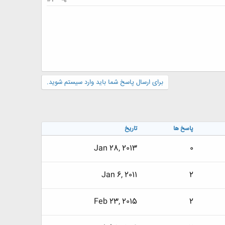
برای ارسال پاسخ شما باید وارد سیستم شوید.
پاسخ ها
تاریخ
Jan 28, 2013
0
Jan 6, 2011
2
Feb 23, 2015
2