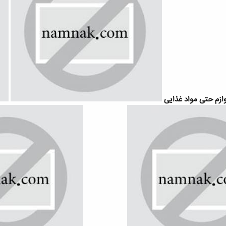
وازم حتی مواد غذایی