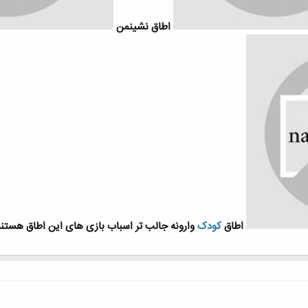
اطاق نشینمن
اطاق
کودک
وارونه جالب تر اسباب بازی های این اطاق هستند 