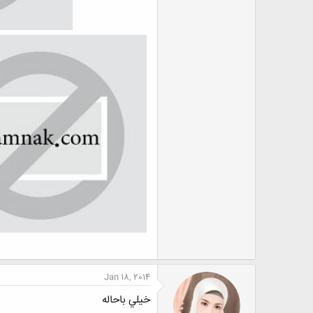
Jan 18, 2014
خيلي باحاله