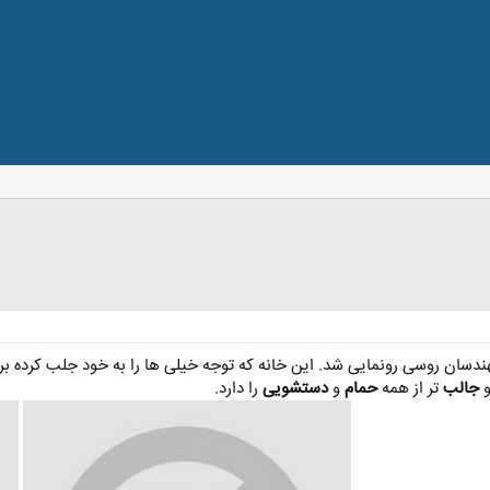
دسان روسی رونمایی شد. این خانه که توجه خیلی ها را به خود جلب کرده ب
و
جالب
تر از همه
حمام
و
دستشویی
را دارد.