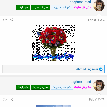
ن
naghmeirani
ش
مدیر کل سایت
عضو کادر مدیریت
مدیر کل سایت
مدیر ارشد
ه
ا
:
#17
Feb 14, 2025
و
Ahmad Engineer
ا
ک
ن
naghmeirani
ش
مدیر کل سایت
عضو کادر مدیریت
مدیر کل سایت
مدیر ارشد
ه
ا
:
#18
Feb 3, 2026