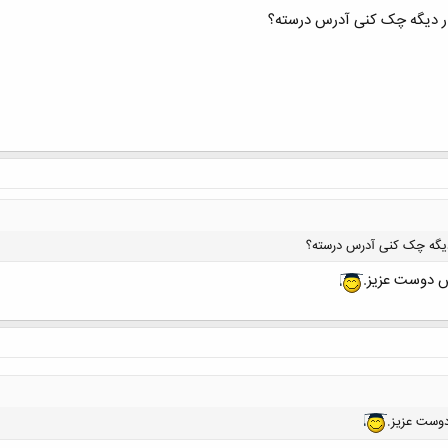
ار دیگه چک کنی آدرس درسته؟
 دیگه چک کنی آدرس درسته؟
 دوست عزيز.
کلیک کنید تا باز شود...
وست عزيز.