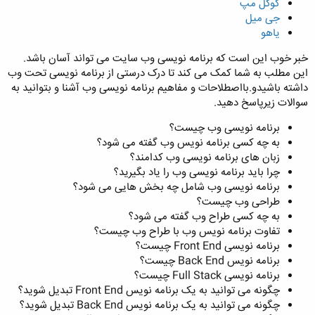
گوگل مپ
جی میل
یاهو
خبر خوب این است که برنامه نویسی وب سایت می تواند آسان باشد.
این مطلب به شما کمک می کند تا درک درستی از برنامه نویسی تحت وب
داشته باشیدو.بااصطلاحات و مفاهیم برنامه نویسی وب آشنا و بتوانید به
سوالات زیرپاسخ دهید.
برنامه نویسی وب چیست؟
به چه کسی برنامه نویس وب گفته می شود؟
زبان های برنامه نویسی وب کدامند؟
چرا باید برنامه نویسی وب را یاد بگیرید؟
برنامه نویسی وب شامل چه بخش هایی می شود؟
طراحی وب چیست؟
به چه کسی طراح وب گفته می شود؟
تفاوت برنامه نویس وب با طراح وب چیست؟
برنامه نویسی Front End چیست؟
برنامه نویس Back End چیست؟
برنامه نویسی Full Stack چیست؟
چگونه می توانید به یک برنامه نویس Front End تبدیل شوید؟
چگونه می توانید به یک برنامه نویس Back End تبدیل شوید؟