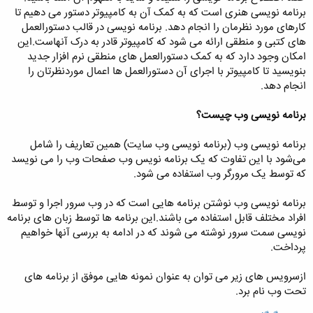
برنامه نویسی هنری است که به کمک آن به کامپیوتر دستور می دهیم تا
کارهای مورد نظرمان را انجام دهد. برنامه نویسی در قالب دستورالعمل
های کتبی و منطقی ارائه می شود که کامپیوتر قادر به درک آنهاست.این
امکان وجود دارد که به کمک دستورالعمل های منطقی نرم افزار جدید
بنویسید تا کامپیوتر با اجرای آن دستورالعمل ها اعمال موردنظرتان را
انجام دهد.
برنامه نویسی وب چیست؟
برنامه نویسی وب (برنامه نویسی وب سایت) همین تعاریف را شامل
می‌شود با این تفاوت که یک برنامه نویس وب صفحات وب را می نویسد
که توسط یک مرورگر وب استفاده می شود.
برنامه نویسی وب نوشتن برنامه هایی است که در وب سرور اجرا و توسط
افراد مختلف قابل استفاده می باشند.این برنامه ها توسط زبان های برنامه
نویسی سمت سرور نوشته می شوند که در ادامه به بررسی آنها خواهیم
پرداخت.
ازسرویس های زیر می توان به عنوان نمونه هایی موفق از برنامه های
تحت وب نام برد.