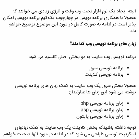
البته ایجاد یک نرم افزار تحت وب وقت و انرژی زیادی می خواهد که
معمولا با همکاری برنامه نویس در چهارچوب یک تیم برنامه نویسی امکان
پذیر است.در ادامه به صورت کامل در مورد این موضوع توضیح خواهم
داد.
زبان های برنامه نویسی وب کدامند؟
برنامه نویسی وب سایت به دو بخش اصلی تقسیم می شود.
برنامه نویسی سرور
برنامه نویسی کلاینت
معمولا بخش سرور یک وب سایت به کمک زبان های برنامه نویسی
نوشته می شود.این زبان ها عبارتنداز:
زبان برنامه نویسی php
زبان برنامه نویسی asp
زبان برنامه نویسی پایتون
توجه داشته باشیدکه بخش کلاینت یک وب سایت به کمک زبانهای
اسکریپت نویسی طراحی می شود که در ادامه در مورد آنها صحبت خواهم