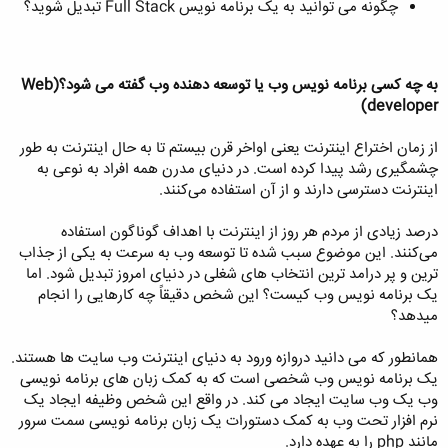
چگونه می توانید به یک برنامه نویس Full Stack تبدیل شوید؟
به چه کسی برنامه نویس وب یا توسعه دهنده وب گفته می شود؟
(Web
developer)
از زمان اختراع اینترنت یعنی اواخر قرن بیستم تا به حال اینترنت به طور
چشمگیری رشد پیدا کرده است. در دنیای مدرن همه افراد به نوعی به
اینترنت دسترسی دارند و از آن استفاده می‌کنند.
درصد زیادی از مردم هر روز از اینترنت با اهداف گوناگون استفاده
می‌کنند. این موضوع سبب شده تا توسعه وب به سرعت به یکی از جذاب
ترین و پر درامد ترین انتخاب های شغلی در دنیای امروز تبدیل شود. اما
یک برنامه نویس وب کیست؟ این شخص دقیقاً چه کارهایی را انجام
میدهد؟
همانطور که می دانید دروازه ورود به دنیای اینترنت وب سایت ها هستند.
یک برنامه نویس وب شخصی است که به کمک زبان های برنامه نویسی
وب یک وب سایت ایجاد می کند. در واقع این شخص وظیفه ایجاد یک
نرم افزار تحت وب به کمک دستورات یک زبان برنامه نویسی سمت سرور
مانند php را به عهده دارد.