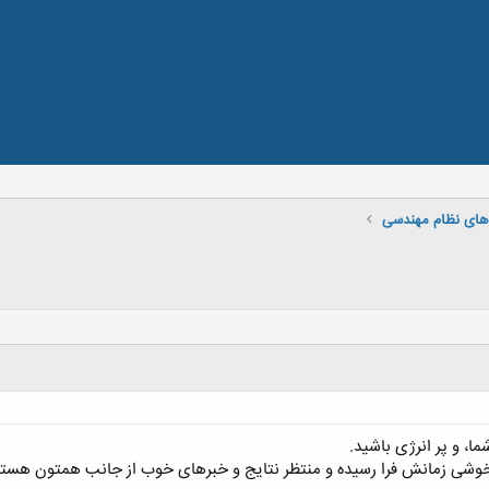
های نظام مهندسی
ما، و پر انرژی باشید.
 خوشی زمانش فرا رسیده و منتظر نتایج و خبرهای خوب از جانب همتون هست