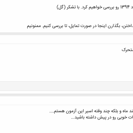
گل)
ختن، بگذارن اینجا در صورت تمایل، تا بررسی کنیم. ممنونیم
 متحرک
 ماه و بلکه چند وقته اسیر این آزمون هستم....
ظات خوبی رو در پیش داشته باشید...