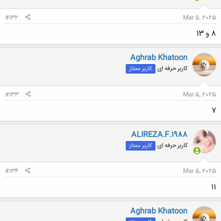
#132
Mar 5, 2025
8 و 13
Aghrab Khatoon
کاربر حرفه ای
کاربر ممتاز
#133
Mar 5, 2025
7
ALIREZA.F.1988
کاربر حرفه ای
کاربر ممتاز
#134
Mar 5, 2025
11
Aghrab Khatoon