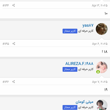
:
#144
Apr 3, 2025
10
yas87
کاربر حرفه ای
کاربر ممتاز
#145
Apr 6, 2025
18 !
ALIREZA.F.1988
کاربر حرفه ای
کاربر ممتاز
#146
Apr 7, 2025
19
میتی کومان
کاربر حرفه ای
کاربر ممتاز