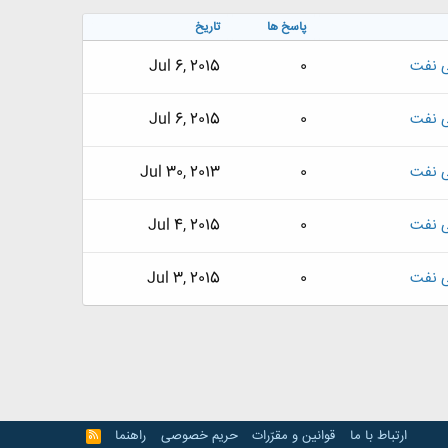
پاسخ ها
تاریخ
ی نفت
0
Jul 6, 2015
ی نفت
0
Jul 6, 2015
ی نفت
0
Jul 30, 2013
ی نفت
0
Jul 4, 2015
ی نفت
0
Jul 3, 2015
ارتباط با ما
قوانین و مقرّرات
حریم خصوصی
راهنما
R