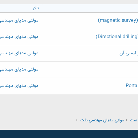
تالار
)
مولتی مدیای مهندس
مولتی مدیای مهندس
ایمنی آن
مولتی مدیای مهندس
مولتی مدیای مهندس
مولتی مدیای مهندس
نفت
مولتی مدیای مهندسی نفت