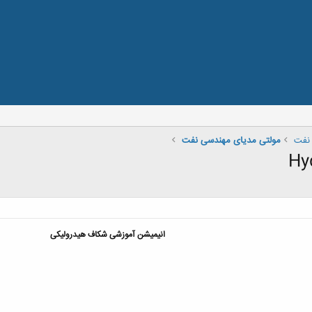
نفت
مولتی مدیای مهندسی نفت
انیمیشن آموزشی شکاف هیدرولیکی