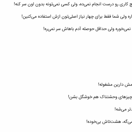
 کاری رو درست انجام نمی‌ده، ولی کسی نمی‌تونه بدون اون سر کنه!
 ولی شما فقط برای چهار نیاز اصلی‌تون ازش استفاده می‌کنین!
می‌خوره ولی حداقل حوصله آدم باهاش سر نمی‌ره!
که چیزهای وحشتناک هم خوشگل بشن!
تر می‌شه!
 می‌گه، هشت‌تاش بی‌خوده!