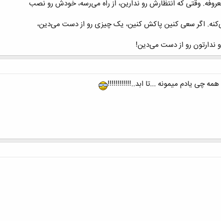
روفه. وقتی که انتظارش رو ندارین، از راه می‌رسه، خودش رو نصب
می‌کنه. اگر سعی کنین پاکش کنین، یک چیزی رو از دست می‌دین،
 ندارتون رو از دست می‌دین!
 چی یادم میمونه ...تا ابد..!!!!!!!!!!!!