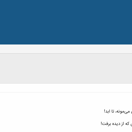
‌مونه، تا ابد!