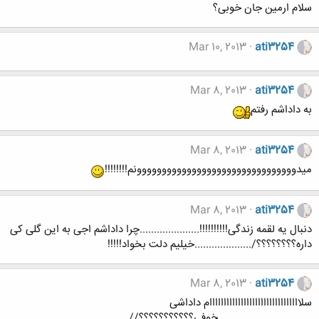
سلام ارمین جان خوبی؟
Mar 10, 2013
ati3254
Mar 8, 2013
ati3254
به داداشم رفتم
Mar 8, 2013
ati3254
میدوووووووووووووووووووووووووووووووونم!!!!!!!!
Mar 8, 2013
ati3254
دنبال یه لقمه زندگی!!!!!!!!!!.....................چرا داداشم اجی به این گلی کی
داره؟؟؟؟؟؟؟؟/....................خیلیم دلت بخواد!!!!!
Mar 8, 2013
ati3254
سلاااااااااااااااااااااااااااااااام داداشی
.................................خوفی؟؟؟؟؟؟؟؟؟؟؟//