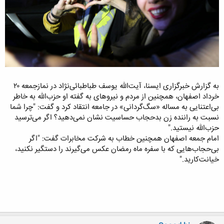
به گزارش خبرگزاری ایسنا، آیت‌الله یوسف طباطبائی‌نژاد در نمازجمعه ۲۰
خرداد اصفهان، همچنین از مردم و نیرو‌های به گفته او حزب‌الله به خاطر
بی‌اعتنایی به مساله «سگ‌گردانی» در جامعه انتقاد کرد و گفت: "چرا شما
نسبت به راننده زن بدحجاب حساسیت نشان نمی‌دهید؟ اگر می‌ترسید
حزب‌ا‌لله نیستید."
امام جمعه اصفهان همچنین خطاب به شرکت مخابرات گفت: "اگر
بی‌حجاب‌هایی که با سفره ماه رمضان عکس می‌گیرند را دستگیر نکنید،
خیانت‌کارید."