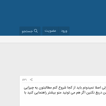
ورود
عضویت
جستجو
#31
اصلا نمیدونم باید از کجا شروع کنم مطالبتون یه چیزایی
 دریغ نکنین اگر هم می تونید منو بیشتر راهنمایی کنید با