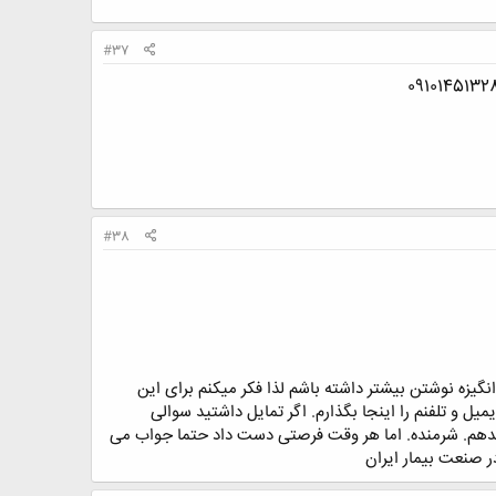
#37
#38
گیزه نوشتن بیشتر داشته باشم لذا فکر میکنم برای این
ل و تلفنم را اینجا بگذارم. اگر تمایل داشتید سوالی
بدهم. شرمنده. اما هر وقت فرصتی دست داد حتما جواب می
ر صنعت بیمار ایران