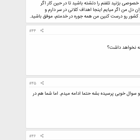
 خصوصی بژنید تلفنم را دتشته باشید تا در حین کار اگر
ن دل من اگر میایم اینجا اهداف کلانی در سر دارم و
شور رو درست کنین من همه جوره در خدمتم، موفق باشید.
#44
#45
و سوال خوبی پرسیده بشه حتما ادامه میدم. اما شما هم در
#46