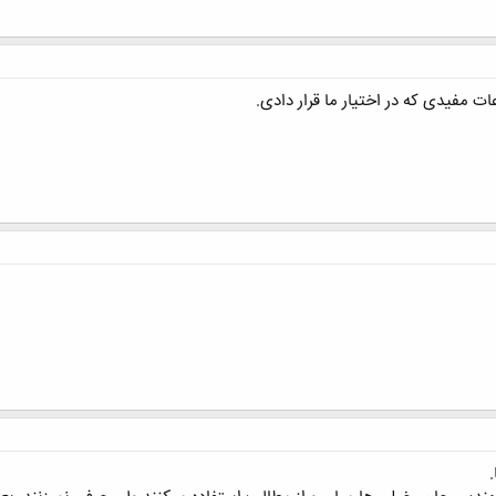
 مفیدی که در اختیار ما قرار دادی.