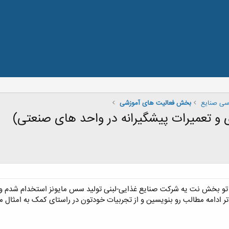
سی صنایع
بخش فعالیت های آموزشی
 تو بخش نت یه شرکت صنایع غذایی-لبنی تولید سس مایونز استخدام شدم ولی 
تر ادامه مطالب رو بنویسین و از تجربیات خودتون در راستای کمک به امثال من