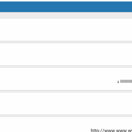
اااااااااا د
http://www.www.ww