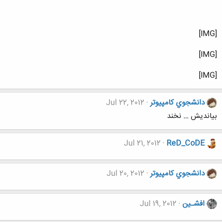
[IMG]
[IMG]
[IMG]
دانشجوي كامپيوتر
Jul 22, 2012
بیاندیش … نخند
Jul 21, 2012
ReD_CoDE
دانشجوي كامپيوتر
Jul 20, 2012
افشـین
Jul 19, 2012