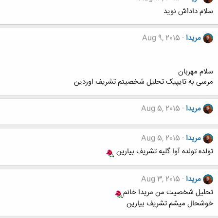
سلام داداش نوید
مریدا
Aug 9, 2015
سلام مهربان
مرسی به تایپیک تحلیل شخصیتم تشریف اوردین
مریدا
Aug 5, 2015
مریدا
Aug 5, 2015
تولده تولده آوا گلیه تشریف بیارین
مریدا
Aug 3, 2015
تحلیل شخصیت من مریدا خانم
خوشحال میشم تشریف بیارین