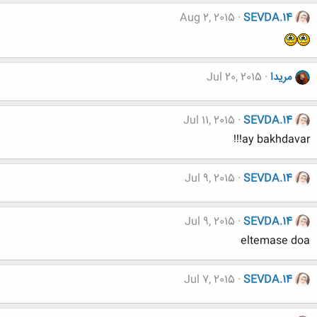
Aug 2, 2015
SEVDA.14
مریدا
Jul 20, 2015
Jul 11, 2015
SEVDA.14
ay bakhdavar!!!
Jul 9, 2015
SEVDA.14
Jul 9, 2015
SEVDA.14
eltemase doa
Jul 7, 2015
SEVDA.14